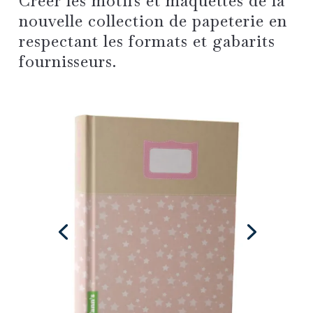
Créer les motifs et maquettes de la
nouvelle collection de papeterie en
respectant les formats et gabarits
fournisseurs.