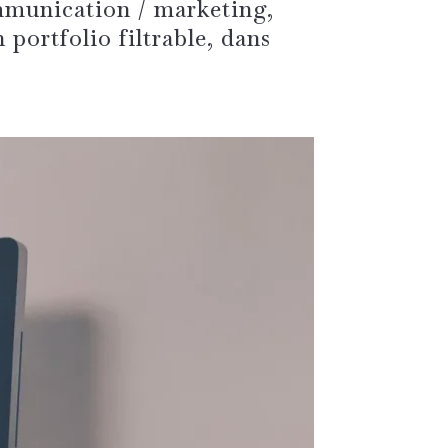
mmunication / marketing,
 portfolio filtrable, dans