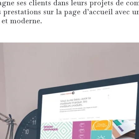
ne ses clients dans leurs projets de co
s prestations sur la page d’accueil avec un
 et moderne.