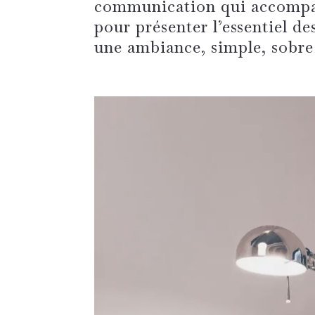
communication qui accompag
pour présenter l’essentiel de
une ambiance, simple, sobre