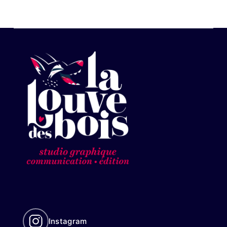
Instagram