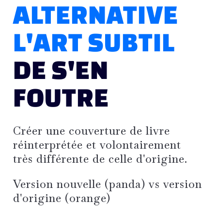
ALTERNATIVE
L'ART SUBTIL
DE S'EN
FOUTRE
Créer une couverture de livre
réinterprétée et volontairement
très différente de celle d'origine.
Version nouvelle (panda)
vs
version
d'origine (orange)