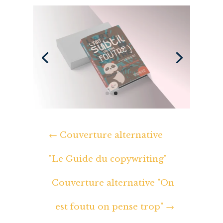
←
Couverture alternative
"Le Guide du copywriting"
Couverture alternative "On
est foutu on pense trop"
→