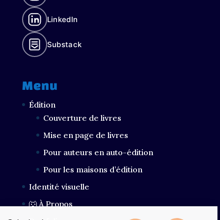
LinkedIn
Substack
Menu
Édition
Couverture de livres
Mise en page de livres
Pour auteurs en auto-édition
Pour les maisons d’édition
Identité visuelle
🐺 À Propos