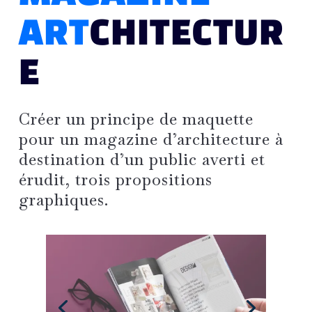
ART
CHITECTUR
E
Créer un principe de maquette
pour un magazine d’architecture à
destination d’un public averti et
érudit, trois propositions
graphiques.