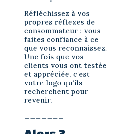
Réfléchissez à vos
propres réflexes de
consommateur : vous
faites confiance à ce
que vous reconnaissez.
Une fois que vos
clients vous ont testée
et appréciée, c'est
votre logo qu'ils
recherchent pour
revenir.
_______
Alors ?