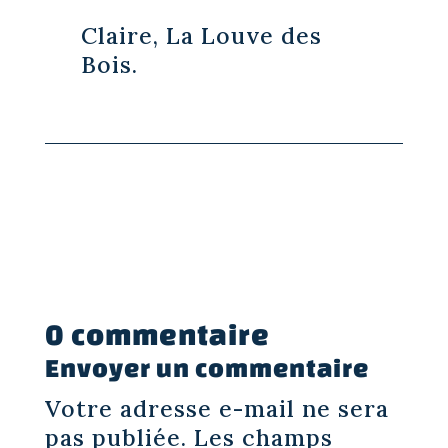
Claire, La Louve des
Bois.
0 commentaire
Envoyer un commentaire
Votre adresse e-mail ne sera
pas publiée.
Les champs