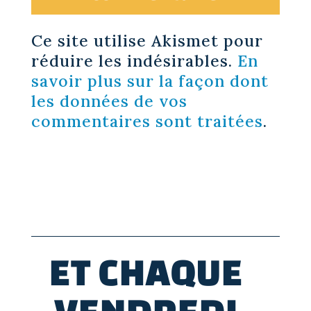
Ce site utilise Akismet pour
réduire les indésirables.
En
savoir plus sur la façon dont
les données de vos
commentaires sont traitées
.
ET CHAQUE