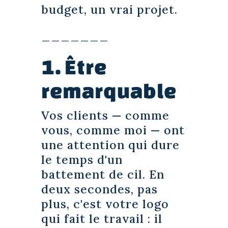
budget, un vrai projet.
_______
1. Être
remarquable
Vos clients — comme
vous, comme moi — ont
une attention qui dure
le temps d'un
battement de cil. En
deux secondes, pas
plus, c'est votre logo
qui fait le travail : il