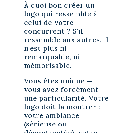
À quoi bon créer un
logo qui ressemble à
celui de votre
concurrent ? S'il
ressemble aux autres, il
n'est plus ni
remarquable, ni
mémorisable.
Vous êtes unique —
vous avez forcément
une particularité. Votre
logo doit la montrer :
votre ambiance
(sérieuse ou
décontractée), votre