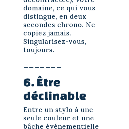
domaine, ce qui vous
distingue, en deux
secondes chrono. Ne
copiez jamais.
Singularisez-vous,
toujours.
_______
6. Être
déclinable
Entre un stylo à une
seule couleur et une
bâche événementielle