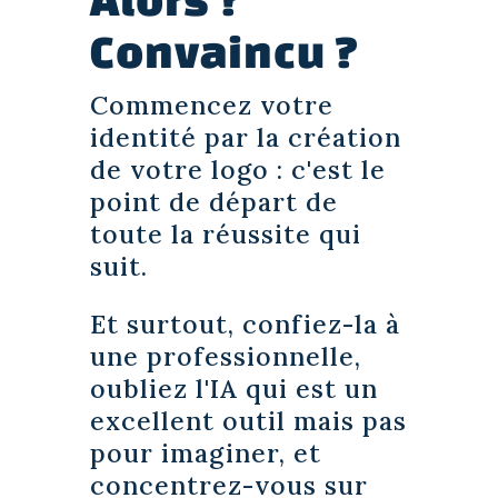
Convaincu ?
Commencez votre
identité par la création
de votre logo : c'est le
point de départ de
toute la réussite qui
suit.
Et surtout, confiez-la à
une professionnelle,
oubliez l'IA qui est un
excellent outil mais pas
pour imaginer, et
concentrez-vous sur