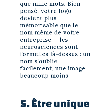
que mille mots. Bien
pensé, votre logo
devient plus
mémorisable que le
nom même de votre
entreprise — les
neurosciences sont
formelles là-dessus : un
nom s'oublie
facilement, une image
beaucoup moins.
_______
5. Être unique