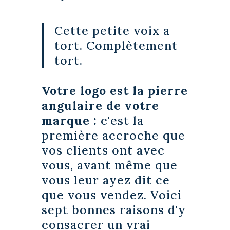
Cette petite voix a
tort. Complètement
tort.
Votre logo est la pierre
angulaire de votre
marque :
c'est la
première accroche que
vos clients ont avec
vous, avant même que
vous leur ayez dit ce
que vous vendez. Voici
sept bonnes raisons d'y
consacrer un vrai