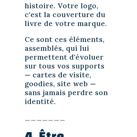
histoire. Votre logo,
c'est la couverture du
livre de votre marque.
Ce sont ces éléments,
assemblés, qui lui
permettent d'évoluer
sur tous vos supports
— cartes de visite,
goodies, site web —
sans jamais perdre son
identité.
_______
4. Être