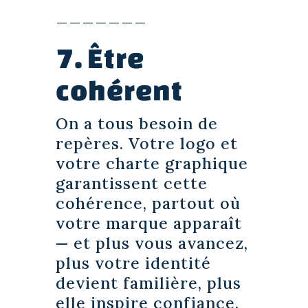
_______
7. Être
cohérent
On a tous besoin de
repères. Votre logo et
votre charte graphique
garantissent cette
cohérence, partout où
votre marque apparaît
— et plus vous avancez,
plus votre identité
devient familière, plus
elle inspire confiance.