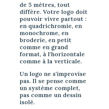
de 5 mètres, tout
diffère. Votre logo doit
pouvoir vivre partout :
en quadrichromie, en
monochrome, en
broderie, en petit
comme en grand
format, à l'horizontale
comme à la verticale.
Un logo ne s'improvise
pas. Il se pense comme
un système complet,
pas comme un dessin
isolé.