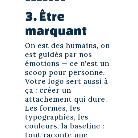
3. Être
marquant
On est des humains, on
est guidés par nos
émotions — ce n'est un
scoop pour personne.
Votre logo sert aussi à
ça : créer un
attachement qui dure.
Les formes, les
typographies, les
couleurs, la baseline :
tout raconte une