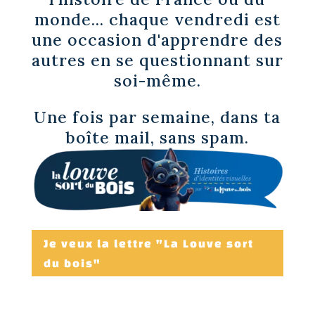
monde... chaque vendredi est
une occasion d'apprendre des
autres en se questionnant sur
soi-même.
Une fois par semaine, dans ta
boîte mail, sans spam.
Je veux la lettre "La Louve sort
du bois"