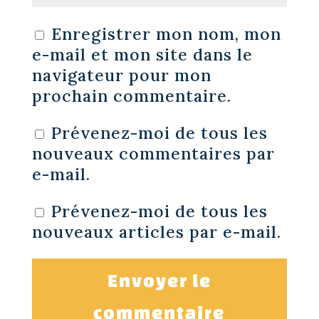
Enregistrer mon nom, mon
e-mail et mon site dans le
navigateur pour mon
prochain commentaire.
Prévenez-moi de tous les
nouveaux commentaires par
e-mail.
Prévenez-moi de tous les
nouveaux articles par e-mail.
Envoyer le
commentaire