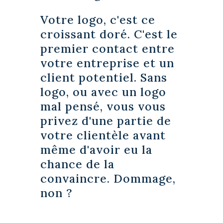
Votre logo, c'est ce
croissant doré. C'est le
premier contact entre
votre entreprise et un
client potentiel. Sans
logo, ou avec un logo
mal pensé, vous vous
privez d'une partie de
votre clientèle avant
même d'avoir eu la
chance de la
convaincre. Dommage,
non ?
_______