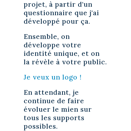
projet, à partir d'un
questionnaire que j'ai
développé pour ça.
Ensemble, on
développe votre
identité unique, et on
la révèle à votre public.
Je veux un logo !
En attendant, je
continue de faire
évoluer le mien sur
tous les supports
possibles.