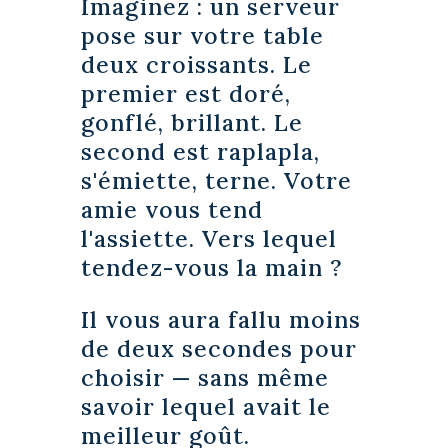
Imaginez : un serveur
pose sur votre table
deux croissants. Le
premier est doré,
gonflé, brillant. Le
second est raplapla,
s'émiette, terne. Votre
amie vous tend
l'assiette. Vers lequel
tendez-vous la main ?
Il vous aura fallu moins
de deux secondes pour
choisir — sans même
savoir lequel avait le
meilleur goût.