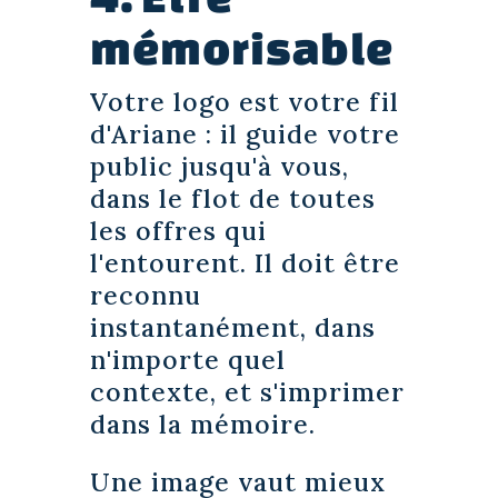
mémorisable
Votre logo est votre fil
d'Ariane : il guide votre
public jusqu'à vous,
dans le flot de toutes
les offres qui
l'entourent. Il doit être
reconnu
instantanément, dans
n'importe quel
contexte, et s'imprimer
dans la mémoire.
Une image vaut mieux