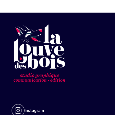
Instagram