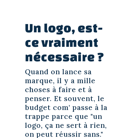
Un logo, est-
ce vraiment
nécessaire ?
Quand on lance sa
marque, il y a mille
choses à faire et à
penser. Et souvent, le
budget com' passe à la
trappe parce que
"un
logo, ça ne sert à rien,
on peut réussir sans."