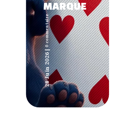
MARQUE
0 commentaire
|
28 Juin 2026