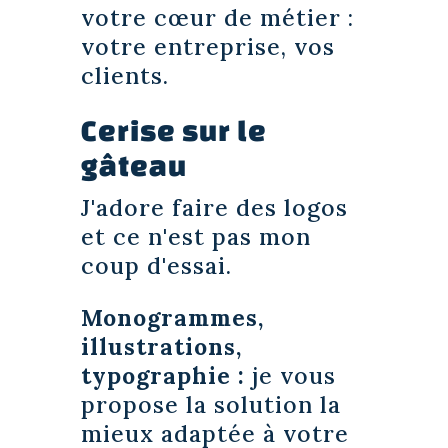
votre cœur de métier :
votre entreprise, vos
clients.
Cerise sur le
gâteau
J'adore faire des logos
et ce n'est pas mon
coup d'essai.
Monogrammes,
illustrations,
typographie :
je vous
propose la solution la
mieux adaptée à votre