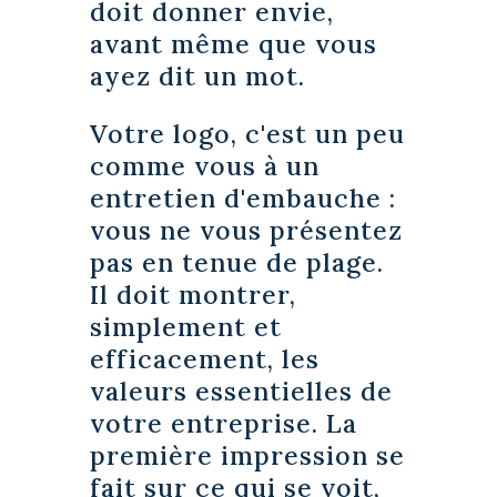
doit donner envie,
avant même que vous
ayez dit un mot.
Votre logo, c'est un peu
comme vous à un
entretien d'embauche :
vous ne vous présentez
pas en tenue de plage.
Il doit montrer,
simplement et
efficacement, les
valeurs essentielles de
votre entreprise. La
première impression se
fait sur ce qui se voit,