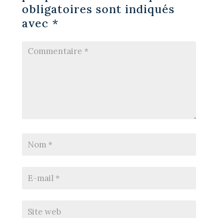
obligatoires sont indiqués
avec
*