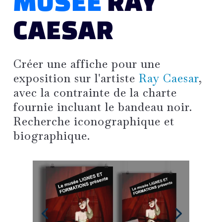
MUSÉE
RAY
CAESAR
Créer une affiche pour une
exposition sur l'artiste
Ray Caesar
,
avec la contrainte de la charte
fournie incluant le bandeau noir.
Recherche iconographique et
biographique.