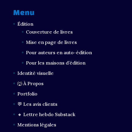
Menu
Édition
Couverture de livres
Mise en page de livres
Pour auteurs en auto-édition
Pour les maisons d’édition
Identité visuelle
🐺 À Propos
Portfolio
💬 Les avis clients
🔸 Lettre hebdo Substack
Mentions légales