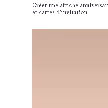
Créer une affiche anniversai
et cartes d'invitation.