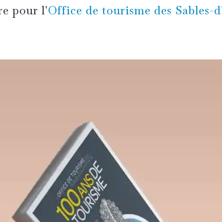
re pour l'
Office de tourisme des Sables-d