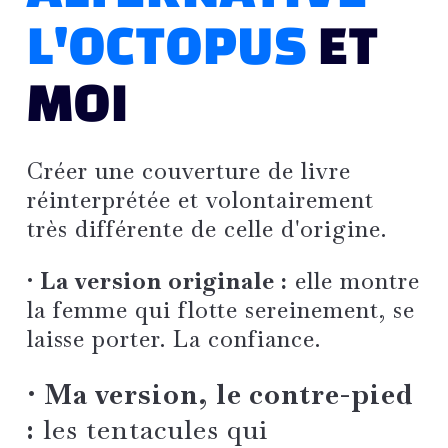
L'OCTOPUS
ET
MOI
Créer une couverture de livre
réinterprétée et volontairement
très différente de celle d'origine.
• La version originale :
elle montre
la femme qui flotte sereinement, se
laisse porter. La confiance.
• Ma version, le contre-pied
:
les tentacules qui