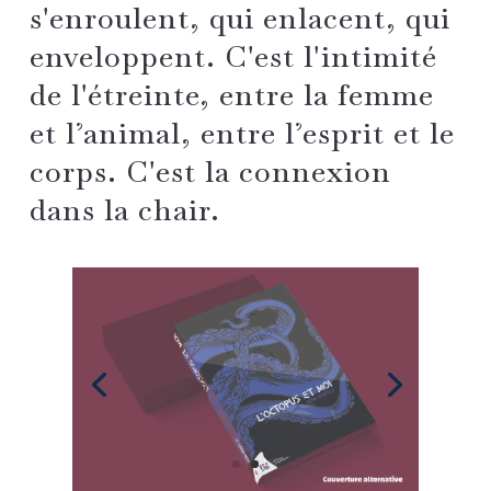
s'enroulent, qui enlacent, qui
enveloppent. C'est l'intimité
de l'étreinte, entre la femme
et l’animal, entre l’esprit et le
corps. C'est la connexion
dans la chair.