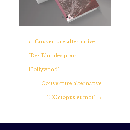
←
Couverture alternative
"Des Blondes pour
Hollywood"
Couverture alternative
"L'Octopus et moi"
→