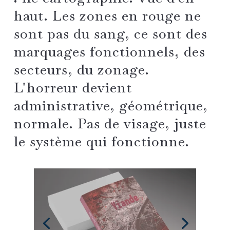
haut. Les zones en rouge ne
sont pas du sang, ce sont des
marquages fonctionnels, des
secteurs, du zonage.
L'horreur devient
administrative, géométrique,
normale. Pas de visage, juste
le système qui fonctionne.