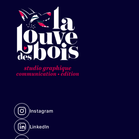
Instagram
LinkedIn