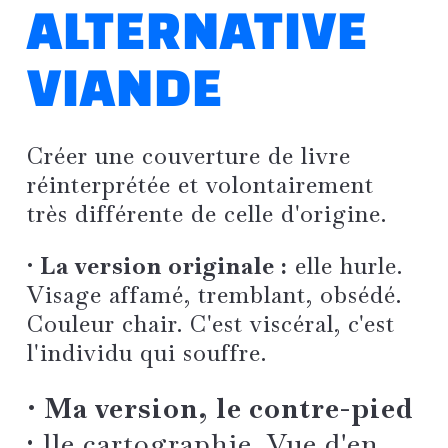
ALTERNATIVE
VIANDE
Créer une couverture de livre
réinterprétée et volontairement
très différente de celle d'origine.
• La version originale :
elle hurle.
Visage affamé, tremblant, obsédé.
Couleur chair. C'est viscéral, c'est
l'individu qui souffre.
• Ma version, le contre-pied
:
lle cartographie. Vue d'en