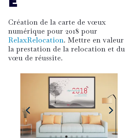
E
Création de la
carte de vœux
numérique
pour 2018 pour
RelaxRelocation
.
Mettre en valeur
la prestation de la relocation et du
vœu de réussite
.