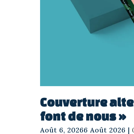
Couverture alte
font de nous »
Août 6, 20266 Août 2026
|