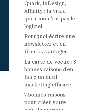
Quark, InDesign,
Affinity : la vraie
question n’est pas le
logiciel
Pourquoi écrire une
newsletter et en
tirer 5 avantages
La carte de voeux : 3
bonnes raisons d’en
faire un outil
marketing efficace
7 bonnes raisons
pour créer votre
logo de marque