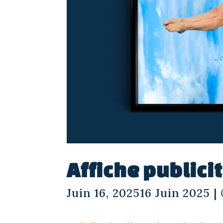
Affiche publici
Juin 16, 202516 Juin 2025
|