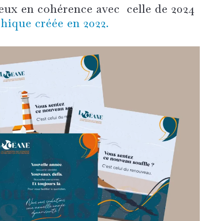
œux en cohérence avec celle de 2024
hique créée en 2022.